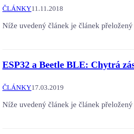
ČLÁNKY
11.11.2018
Níže uvedený článek je článek přeložený 
ESP32 a Beetle BLE: Chytrá zá
ČLÁNKY
17.03.2019
Níže uvedený článek je článek přeložený 