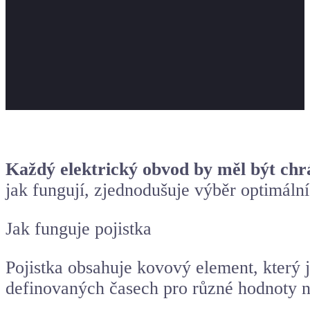
Každý elektrický obvod by měl být ch
jak fungují, zjednodušuje výběr optimální
Jak funguje pojistka
Pojistka obsahuje kovový element, který j
definovaných časech pro různé hodnoty 