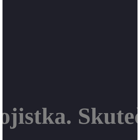
jistka. Skute