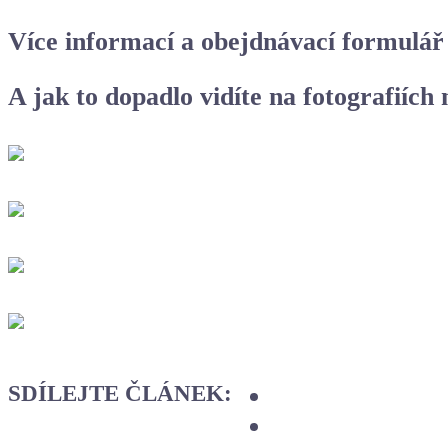
Více informací a obejdnávací formulář
A jak to dopadlo vidíte na fotografiích 
SDÍLEJTE ČLÁNEK: