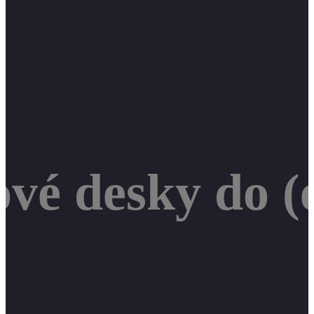
vé desky do (