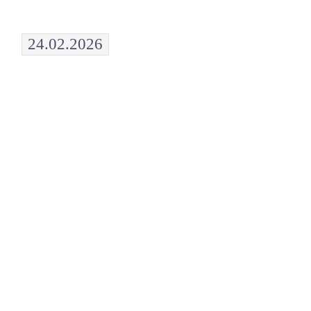
24.02.2026