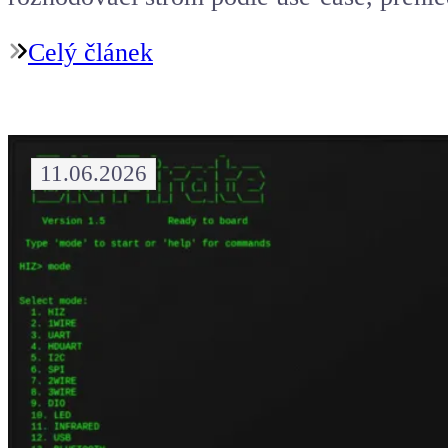
Celý článek
11.06.2026