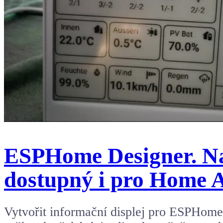
ESPHome Designer. Nak
dostupný i pro Home A
Vytvořit informační displej pro ESPHo