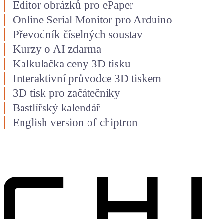
Editor obrázků pro ePaper
Online Serial Monitor pro Arduino
Převodník číselných soustav
Kurzy o AI zdarma
Kalkulačka ceny 3D tisku
Interaktivní průvodce 3D tiskem
3D tisk pro začátečníky
Bastlířský kalendář
English version of chiptron