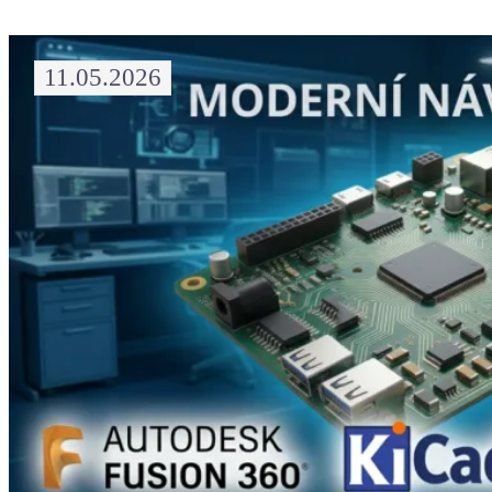
11.05.2026