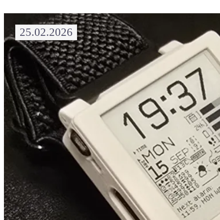
25.02.2026