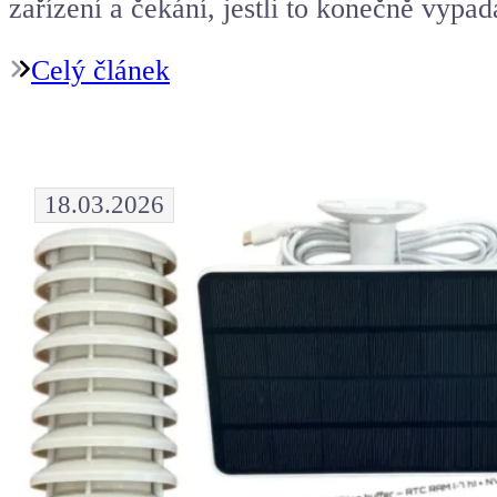
zařízení a čekání, jestli to konečně vypadá
Celý článek
18.03.2026