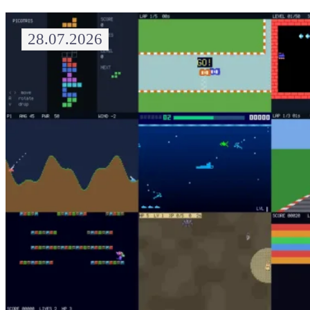
28.07.2026