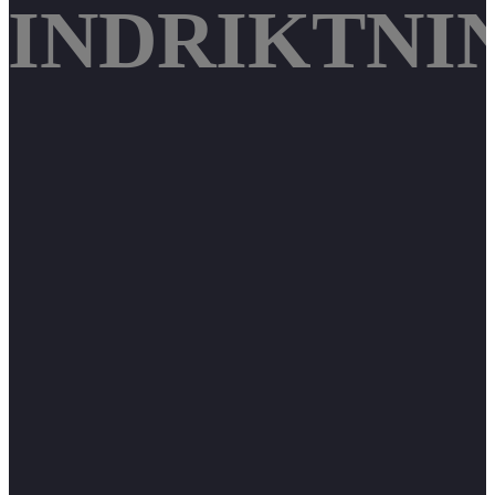
 VINDRIKTNI