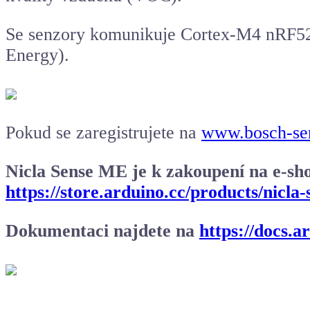
Se senzory komunikuje Cortex-M4 nRF528
Energy).
Pokud se zaregistrujete na
www.bosch-se
Nicla Sense ME je k zakoupení na e-sh
https://store.arduino.cc/products/nicla
Dokumentaci najdete na
https://docs.