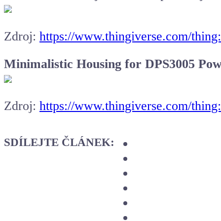
Zdroj:
https://www.thingiverse.com/thin
Minimalistic Housing for DPS3005 Pow
Zdroj:
https://www.thingiverse.com/thin
SDÍLEJTE ČLÁNEK: