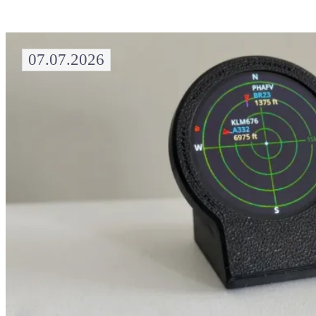
07.07.2026