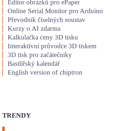
Editor obrázků pro ePaper
Online Serial Monitor pro Arduino
Převodník číselných soustav
Kurzy o AI zdarma
Kalkulačka ceny 3D tisku
Interaktivní průvodce 3D tiskem
3D tisk pro začátečníky
Bastlířský kalendář
English version of chiptron
TRENDY