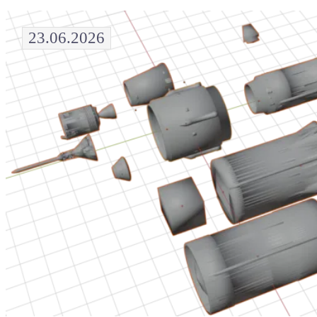
23.06.2026