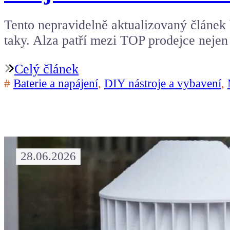
Tento nepravidelně aktualizovaný článek
taky. Alza patří mezi TOP prodejce neje
Celý článek
#
Baterie a napájení
,
DIY nástroje a vybavení
,
28.06.2026