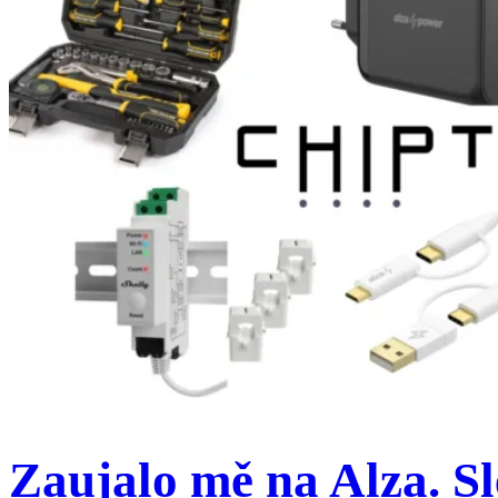
Zaujalo mě na Alza. Sl