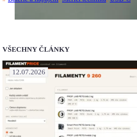
VŠECHNY ČLÁNKY
12.07.2026