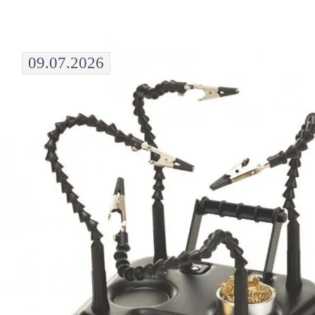
09.07.2026